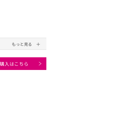
購入はこちら