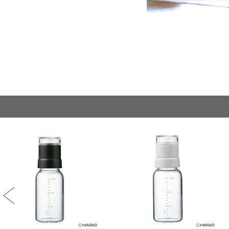
Previous