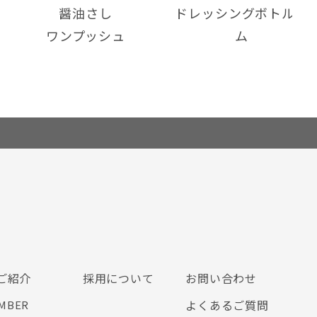
醤油さし
ドレッシングボトルス
ワンプッシュ
ム
ご紹介
採用について
お問い合わせ
よくあるご質問
MBER