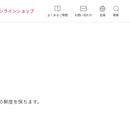
ンラインショップ
よくあるご質問
お問い合わせ
言語
検索
の鮮度を保ちます。