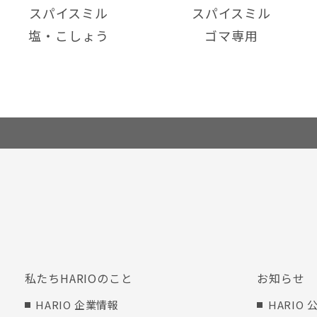
スパイスミル
スパイスミル
塩・こしょう
ゴマ専用
私たちHARIOのこと
お知らせ
HARIO 企業情報
HARIO