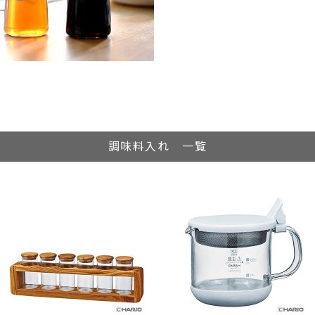
調味料入れ 一覧