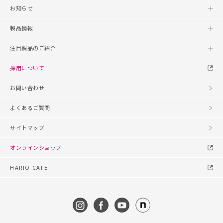
お知らせ
製品情報
注目製品のご紹介
採用について
お問い合わせ
よくあるご質問
サイトマップ
オンラインショップ
HARIO CAFE