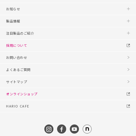
お知らせ
製品情報
注目製品のご紹介
採用について
お問い合わせ
よくあるご質問
サイトマップ
オンラインショップ
HARIO CAFE