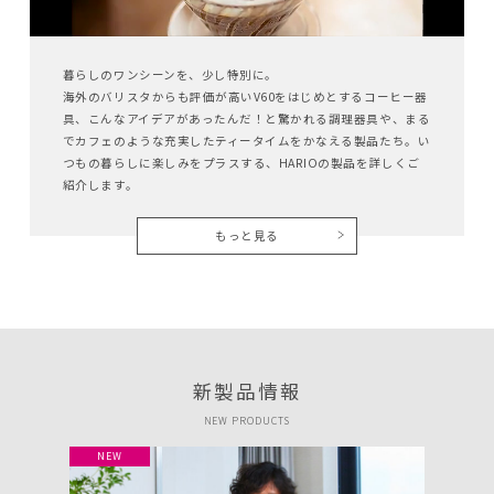
暮らしのワンシーンを、少し特別に。
海外のバリスタからも評価が高いV60をはじめとするコーヒー器
具、こんなアイデアがあったんだ！と驚かれる調理器具や、まる
でカフェのような充実したティータイムをかなえる製品たち。い
つもの暮らしに楽しみをプラスする、HARIOの製品を詳しくご
紹介します。
もっと見る
新製品情報
NEW PRODUCTS