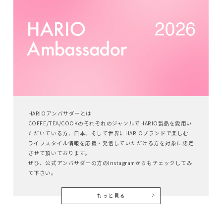
HARIOアンバサダーとは
COFFE/TEA/COOKのそれぞれのジャンルでHARIO製品を愛用い
ただいている方、日本、そして世界にHARIOブランドで楽しむ
ライフスタイル情報を応援・発信していただける方を対象に認定
させて頂いております。
ぜひ、公式アンバサダーの方のInstagramからもチェックしてみ
て下さい。
もっと見る