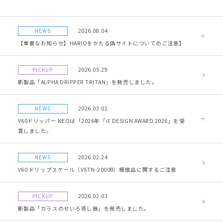
NEWS
2026.08.04
【重要なお知らせ】HARIOをかたる偽サイトについてのご注意】
PICKUP
2026.05.29
新製品「ALPHA DRIPPER TRITAN」を発売しました。
NEWS
2026.03.02
V60ドリッパー NEOは「2026年「iF DESIGN AWARD 2026」を受
賞しました。
NEWS
2026.02.24
V60 ドリップスケール（VSTN-2000B）模倣品に関するご注意
PICKUP
2026.02.03
新製品「ガラスのせいろ蒸し器」を発売しました。