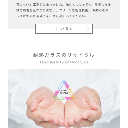
突のない」工場が生まれました。働く人にとっても、隣接した地
域の環境を乱すことのない、クリーンな製造技術。HARIOのガ
ラスが生まれる場所を、ぜひ見てみてください。
もっと見る
耐熱ガラスのリサイクル
RECYCLING FOR HEATPROOF GLASS