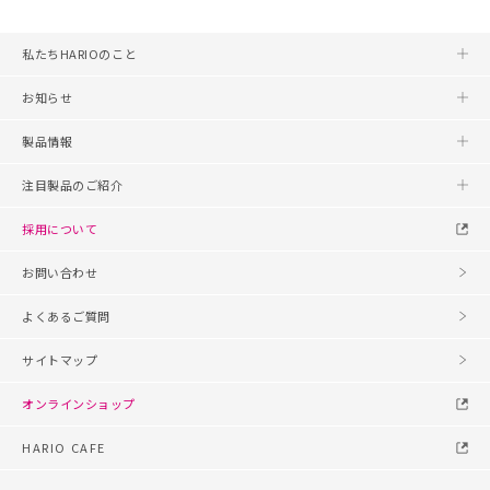
私たちHARIOのこと
お知らせ
製品情報
注目製品のご紹介
採用について
お問い合わせ
よくあるご質問
サイトマップ
オンラインショップ
HARIO CAFE