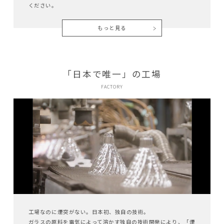
ください。
もっと見る
「日本で唯一」の工場
FACTORY
工場なのに煙突がない。日本初、独自の技術。
ガラスの原料を電気によって溶かす独自の技術開発により、「煙