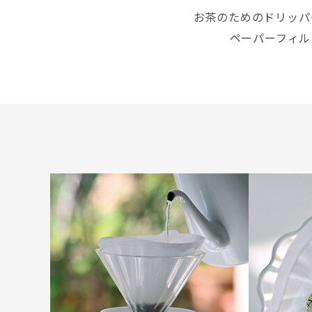
お茶のためのドリッパ
ペーパーフィル