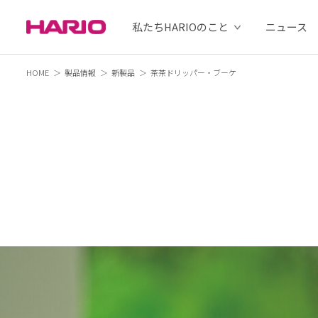
私たちHARIOのこと
ニュース
HOME
製品情報
新製品
茶茶ドリッパー・ブーケ