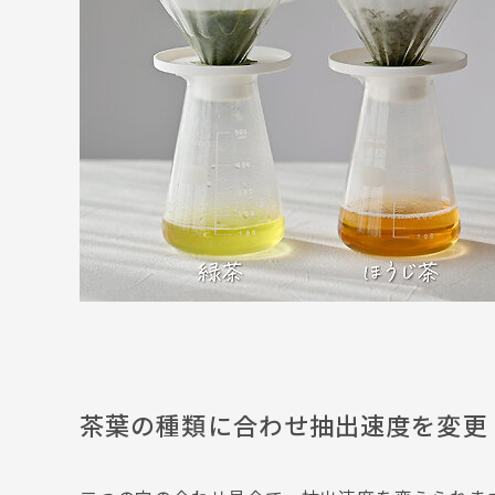
茶葉の種類に合わせ抽出速度を変更