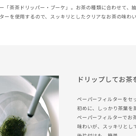
ー「茶茶ドリッパー・ブーケ」。お茶の種類に合わせて、
ターを使用するので、スッキリとしたクリアなお茶の味わ
ドリップしてお茶
ペーパーフィルターをセ
初めに、しっかり茶葉を
ペーパーフィルターでお
味わいが、スッキリとし
後片付けも、簡単。