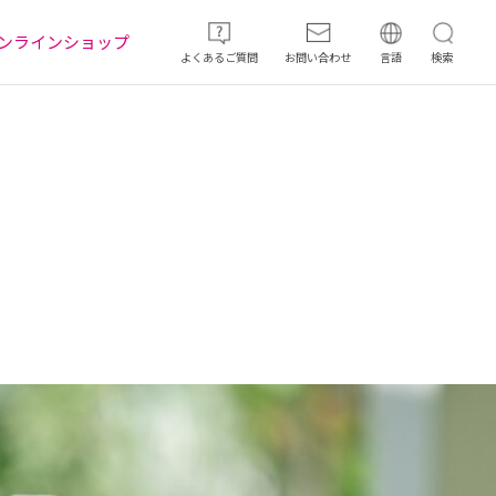
ンラインショップ
よくあるご質問
お問い合わせ
言語
検索