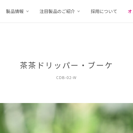
製品情報
注目製品のご紹介
採用について
オ
茶茶ドリッパー・ブーケ
CDB-02-W