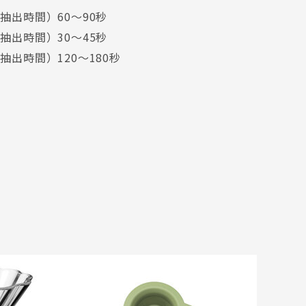
抽出時間）60～90秒
抽出時間）30～45秒
抽出時間）120～180秒