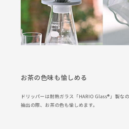
お茶の色味も愉しめる
ドリッパーは耐熱ガラス「HARIO Glass®」製な
抽出の際、お茶の色も愉しめます。