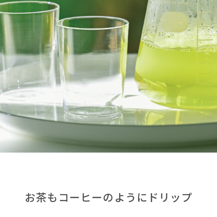
お茶もコーヒーのようにドリップ