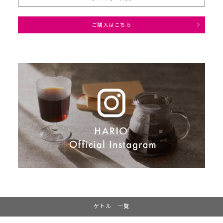
ご購入はこちら
ケトル 一覧