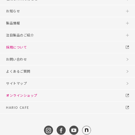
お知らせ
製品情報
注目製品のご紹介
採用について
お問い合わせ
よくあるご質問
サイトマップ
オンラインショップ
HARIO CAFE