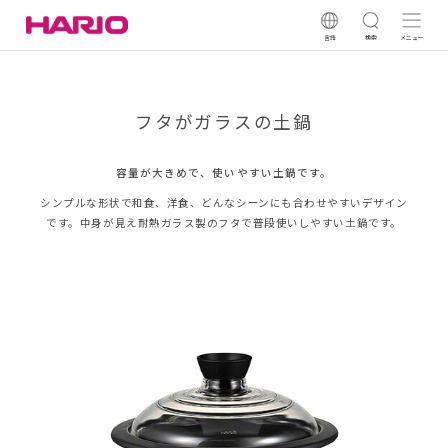
言語
検索
メニュー
フタがガラスの土鍋
容量が大きめで、使いやすい土鍋です。
シンプルな形状で和食、洋食、どんなシーンにも合わせやすいデザイン
です。中身が見え耐熱ガラス製のフタで普段使いしやすい土鍋です。