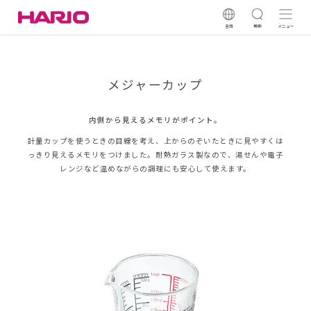
言語
検索
メニュー
メジャーカップ
内側から見えるメモリがポイント。
計量カップを使うときの目線を考え、上からのぞいたときに見やすくは
っきり見えるメモリをつけました。耐熱ガラス製なので、湯せんや電子
レンジなど温めながらの調理にも安心して使えます。