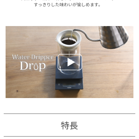
すっきりした味わいが愉しめます。
特長