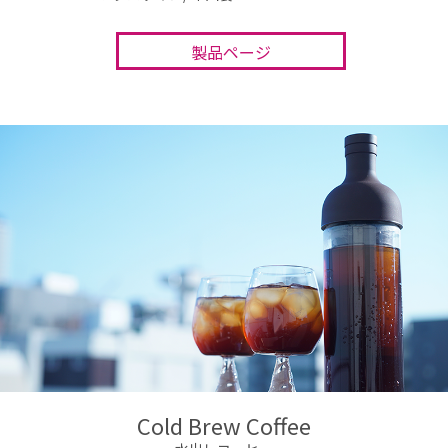
製品ページ
Cold Brew Coffee