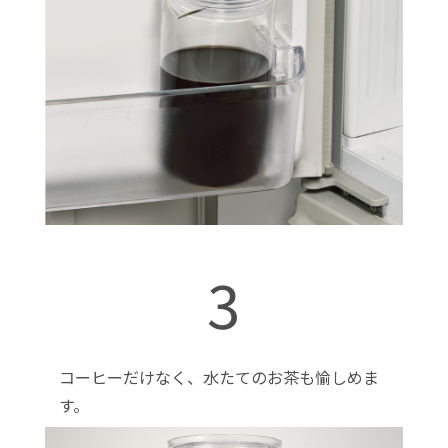
3
コーヒーだけなく、水たてのお茶も愉しめま
す。