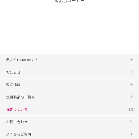
水出しコーヒー
私たちHARIOのこと
お知らせ
製品情報
注目製品のご紹介
採用について
お問い合わせ
よくあるご質問