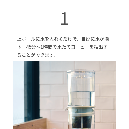
1
上ボールに水を入れるだけで、自然に水が滴
下。45分～1時間で水たてコーヒーを抽出す
ることができます。